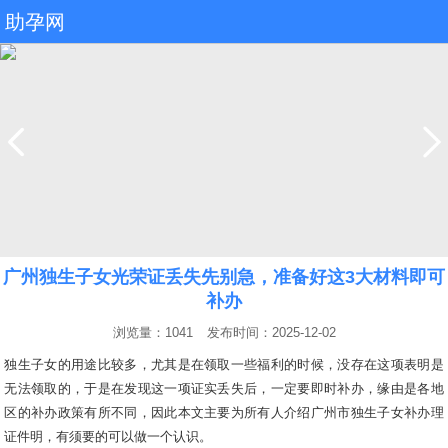
助孕网
广州独生子女光荣证丢失先别急，准备好这3大材料即可
补办
浏览量：1041
发布时间：2025-12-02
独生子女的用途比较多，尤其是在领取一些福利的时候，没存在这项表明是
无法领取的，于是在发现这一项证实丢失后，一定要即时补办，缘由是各地
区的补办政策有所不同，因此本文主要为所有人介绍广州市独生子女补办理
证件明，有须要的可以做一个认识。