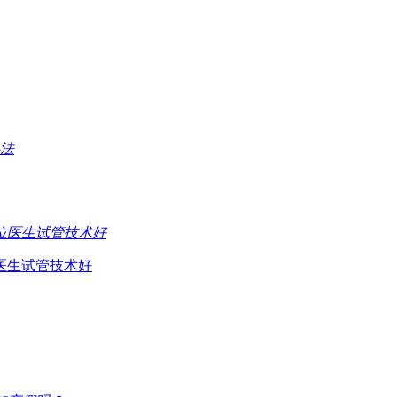
医生试管技术好