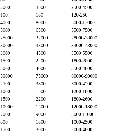
2000
3500
2500-4500
100
180
120-250
4000
8000
5000-12000
5000
6500
5500-7500
25000
32000
28000-38000
30000
38000
33000-43000
3000
4500
3500-5500
1500
2200
1800-2800
3000
4000
3500-4800
50000
75000
60000-90000
2500
3800
3000-4500
1000
1500
1200-1800
1500
2200
1800-2600
10000
15000
12000-18000
7000
9000
8000-11000
800
1800
1000-2500
1500
3000
2000-4000