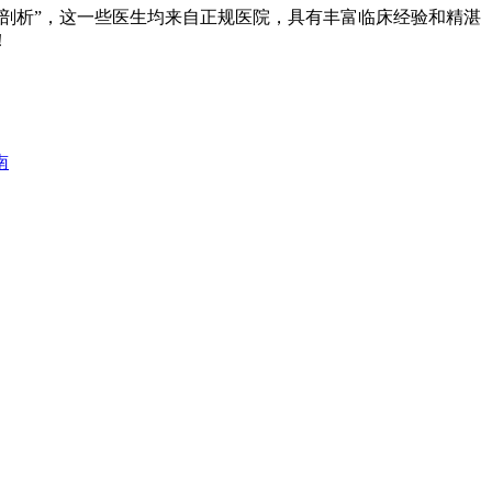
用剖析”，这一些医生均来自正规医院，具有丰富临床经验和精湛
！
南