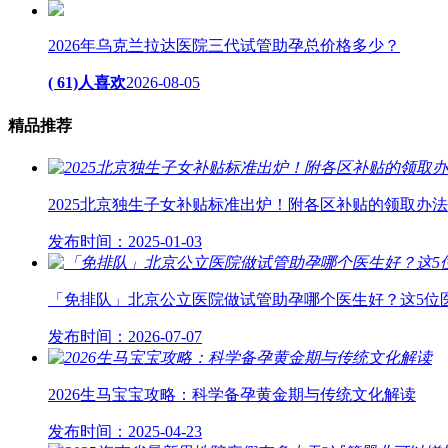
2026年乌克兰拉达医院三代试管助孕总价格多少？
( 61)人喜欢
2026-08-05
精品
推荐
2025北京独生子女补贴标准出炉！附各区补贴的领取办法
发布时间：2025-01-03
「免排队」北京公立医院做试管助孕哪个医生好？这5位
发布时间：2026-07-07
2026生马宝宝攻略：科学备孕黄金期与传统文化解读
发布时间：2025-04-23