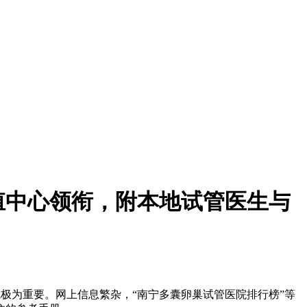
殖中心领衔，附本地试管医生与
极为重要。网上信息繁杂，“南宁多囊卵巢试管医院排行榜”等