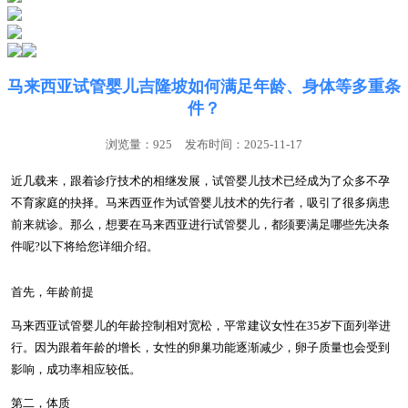
马来西亚试管婴儿吉隆坡如何满足年龄、身体等多重条
件？
浏览量：925
发布时间：2025-11-17
近几载来，跟着诊疗技术的相继发展，试管婴儿技术已经成为了众多不孕
不育家庭的抉择。马来西亚作为试管婴儿技术的先行者，吸引了很多病患
前来就诊。那么，想要在马来西亚进行试管婴儿，都须要满足哪些先决条
件呢?以下将给您详细介绍。
首先，年龄前提
马来西亚试管婴儿的年龄控制相对宽松，平常建议女性在35岁下面列举进
行。因为跟着年龄的增长，女性的卵巢功能逐渐减少，卵子质量也会受到
影响，成功率相应较低。
第二，体质